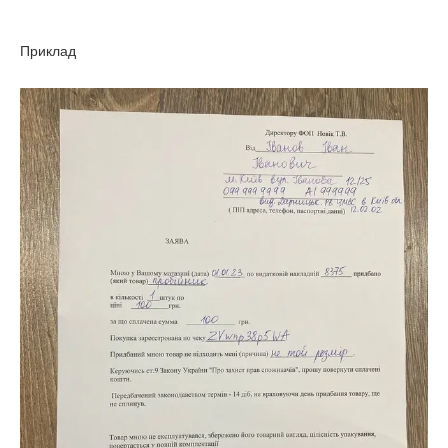
Приклад