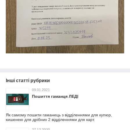
Інші статті рубрики
09.01.2021
Пошиття гаманця ЛЕДІ
Як самому пошити гаманець з відділеннями для купюр,
кишенею для дрібних 2 відділеннями для карт.
27.12.2020