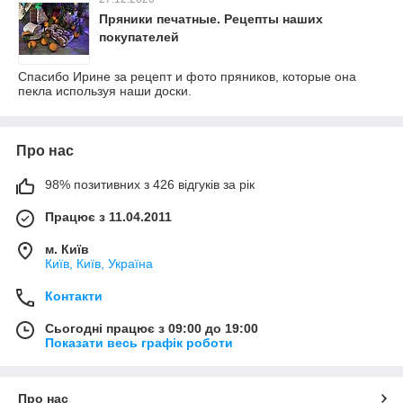
Пряники печатные. Рецепты наших
покупателей
Спасибо Ирине за рецепт и фото пряников, которые она
пекла используя наши доски.
Про нас
98% позитивних з 426 відгуків за рік
Працює з 11.04.2011
м. Київ
Київ, Київ, Україна
Контакти
Сьогодні працює з 09:00 до 19:00
Показати весь графік роботи
Про нас