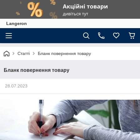
Langeron
Статті
Бланк повернення товару
Бланк повернення товару
28.07.2023