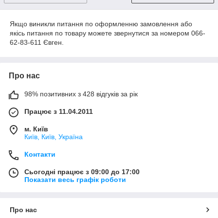
Якщо виникли питання по оформленню замовлення або
якісь питання по товару можете звернутися за номером 066-
62-83-611 Євген.
Про нас
98% позитивних з 428 відгуків за рік
Працює з 11.04.2011
м. Київ
Київ, Київ, Україна
Контакти
Сьогодні працює з 09:00 до 17:00
Показати весь графік роботи
Про нас