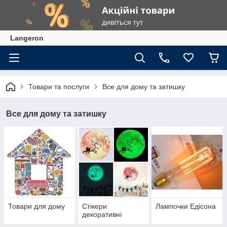
Langeron
Товари та послуги
Все для дому та затишку
Все для дому та затишку
Товари для дому
Стікери
Лампочки Едісона
декоративні