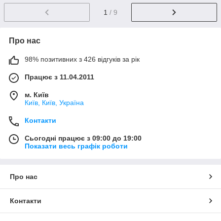
1
/ 9
Про нас
98% позитивних з 426 відгуків за рік
Працює з 11.04.2011
м. Київ
Київ, Київ, Україна
Контакти
Сьогодні працює з 09:00 до 19:00
Показати весь графік роботи
Про нас
Контакти