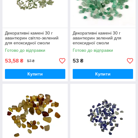
Декоративні камені 30 г
Декоративні камені 30 г
авантюрин світло-зелений
авантюрин зелений для
для епоксидної смоли
епоксидної смоли
Готово до відправки
Готово до відправки
53,58
53
₴
₴
57 ₴
Купити
Купити