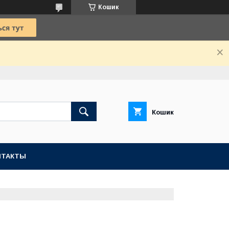
Кошик
Кошик
НТАКТЫ