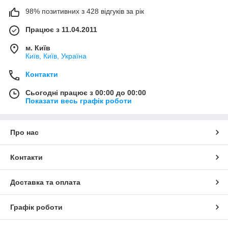
98% позитивних з 428 відгуків за рік
Працює з 11.04.2011
м. Київ
Київ, Київ, Україна
Контакти
Сьогодні працює з 00:00 до 00:00
Показати весь графік роботи
Про нас
Контакти
Доставка та оплата
Графік роботи