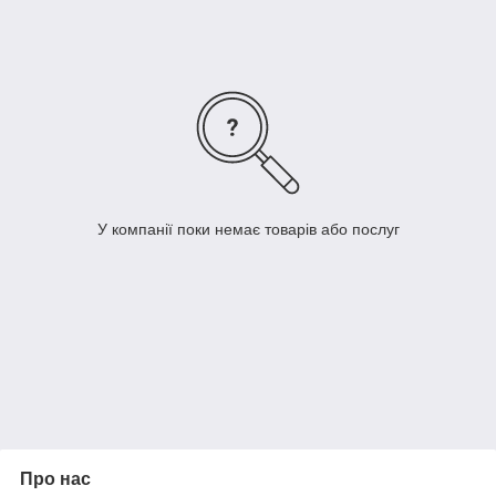
У компанії поки немає товарів або послуг
Про нас