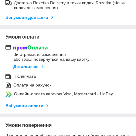
Доставка Rozetka Delivery в точки видачі Rozetka (тільки
сплачені замовлення)
Всі умови доставки
Умови оплати
Ви отримаєте замовлення
або гроші повернуться на вашу картку
Детальніше
Післяплата
Оплата на рахунок
Онлайн-оплата карткою Visa, Mastercard - LiqPay
Всі умови оплати
Умови повернення
Законом не передбачено повернення та обмін даного товару