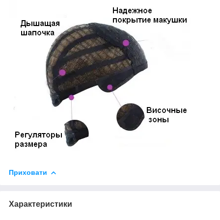
Приховати
Характеристики