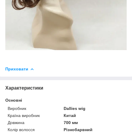
Приховати
Характеристики
Основні
Виробник
Dallies wig
Країна виробник
Китай
Довжина
700 мм
Колір волосся
Різнобарвний