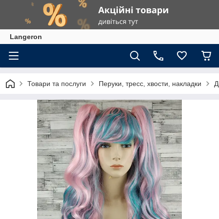
Langeron
Товари та послуги
Перуки, тресс, хвости, накладки
Д