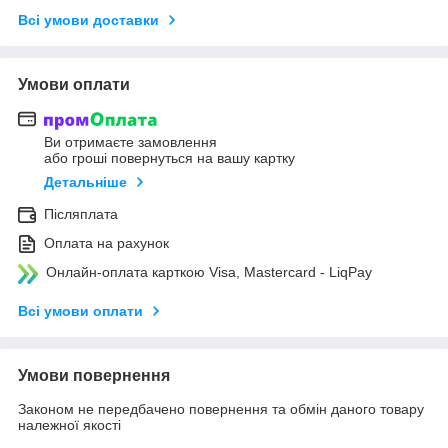
Всі умови доставки
Умови оплати
Ви отримаєте замовлення
або гроші повернуться на вашу картку
Детальніше
Післяплата
Оплата на рахунок
Онлайн-оплата карткою Visa, Mastercard - LiqPay
Всі умови оплати
Умови повернення
Законом не передбачено повернення та обмін даного товару
належної якості