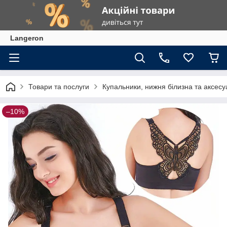
Langeron
Товари та послуги
Купальники, нижня білизна та аксесу
–10%