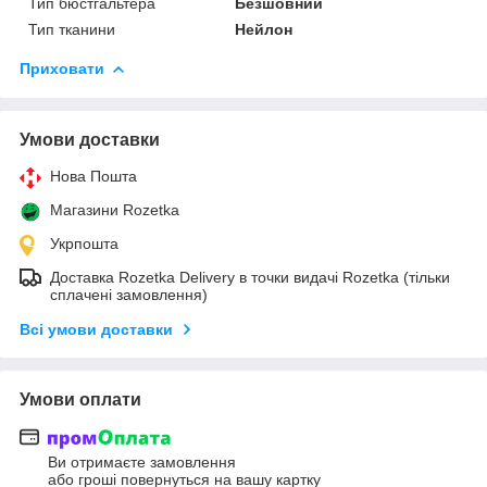
Тип бюстгальтера
Безшовний
Тип тканини
Нейлон
Приховати
Умови доставки
Нова Пошта
Магазини Rozetka
Укрпошта
Доставка Rozetka Delivery в точки видачі Rozetka (тільки
сплачені замовлення)
Всі умови доставки
Умови оплати
Ви отримаєте замовлення
або гроші повернуться на вашу картку