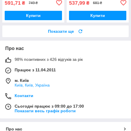
591,71
537,99
₴
₴
749 ₴
681 ₴
Купити
Купити
Показати ще
Про нас
98% позитивних з 426 відгуків за рік
Працює з 11.04.2011
м. Київ
Київ, Київ, Україна
Контакти
Сьогодні працює з 09:00 до 17:00
Показати весь графік роботи
Про нас