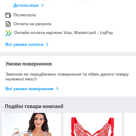
Детальніше
Післяплата
Оплата на рахунок
Онлайн-оплата карткою Visa, Mastercard - LiqPay
Всі умови оплати
Умови повернення
Законом не передбачено повернення та обмін даного товару
належної якості
Всі умови повернення
Подібні товари компанії