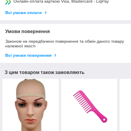
Онлайн-оплата карткою Visa, Mastercard - LiqPay
Всі умови оплати
Умови повернення
Законом не передбачено повернення та обмін даного товару
належної якості
Всі умови повернення
З цим товаром також замовляють