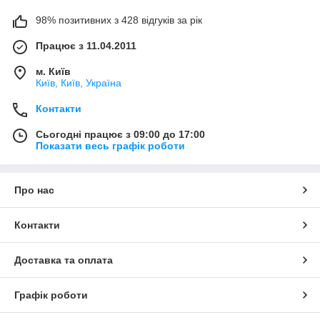
98% позитивних з 428 відгуків за рік
Працює з 11.04.2011
м. Київ
Київ, Київ, Україна
Контакти
Сьогодні працює з 09:00 до 17:00
Показати весь графік роботи
Про нас
Контакти
Доставка та оплата
Графік роботи