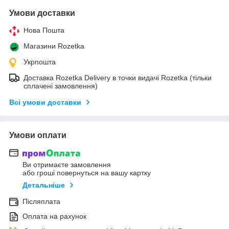
Умови доставки
Нова Пошта
Магазини Rozetka
Укрпошта
Доставка Rozetka Delivery в точки видачі Rozetka (тільки
сплачені замовлення)
Всі умови доставки
Умови оплати
Ви отримаєте замовлення
або гроші повернуться на вашу картку
Детальніше
Післяплата
Оплата на рахунок