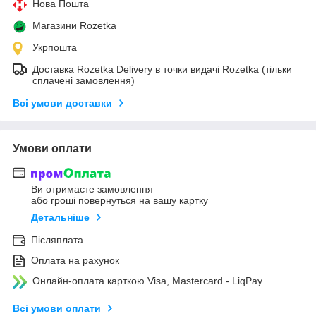
Нова Пошта
Магазини Rozetka
Укрпошта
Доставка Rozetka Delivery в точки видачі Rozetka (тільки
сплачені замовлення)
Всі умови доставки
Умови оплати
Ви отримаєте замовлення
або гроші повернуться на вашу картку
Детальніше
Післяплата
Оплата на рахунок
Онлайн-оплата карткою Visa, Mastercard - LiqPay
Всі умови оплати