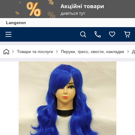
Langeron
Товари та послуги
Перуки, тресс, хвости, накладки
Д