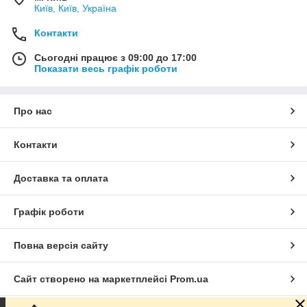
Київ, Київ, Україна
Контакти
Сьогодні працює з 09:00 до 17:00
Показати весь графік роботи
Про нас
Контакти
Доставка та оплата
Графік роботи
Повна версія сайту
Сайт створено на маркетплейсі
Prom.ua