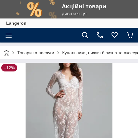
Langeron
Товари та послуги
Купальники, нижня білизна та аксесу
–12%