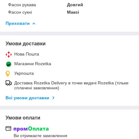
Фасон рукава
Довгий
Фасон сукні
Максі
Приховати
Умови доставки
Нова Пошта
Магазини Rozetka
Укрпошта
Доставка Rozetka Delivery в точки видачі Rozetka (тільки
сплачені замовлення)
Всі умови доставки
Умови оплати
Ви отримаєте замовлення