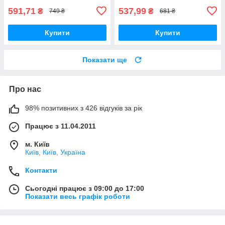
591,71
537,99
₴
₴
749 ₴
681 ₴
Купити
Купити
Показати ще
Про нас
98% позитивних з 426 відгуків за рік
Працює з 11.04.2011
м. Київ
Київ, Київ, Україна
Контакти
Сьогодні працює з 09:00 до 17:00
Показати весь графік роботи