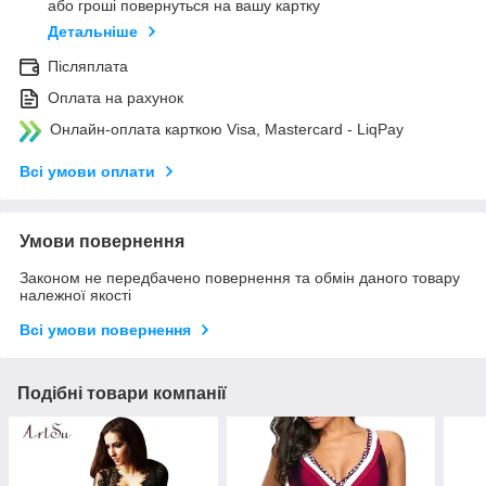
або гроші повернуться на вашу картку
Детальніше
Післяплата
Оплата на рахунок
Онлайн-оплата карткою Visa, Mastercard - LiqPay
Всі умови оплати
Умови повернення
Законом не передбачено повернення та обмін даного товару
належної якості
Всі умови повернення
Подібні товари компанії