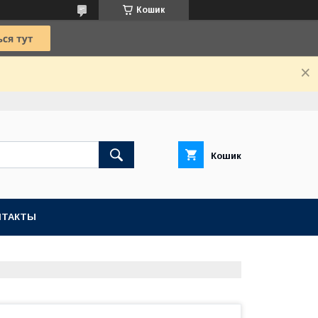
Кошик
Кошик
НТАКТЫ