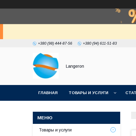
+380 (98) 444-87-56
+380 (94) 611-51-83
Langeron
ГЛАВНАЯ
ТОВАРЫ И УСЛУГИ
СТА
Товары и услуги