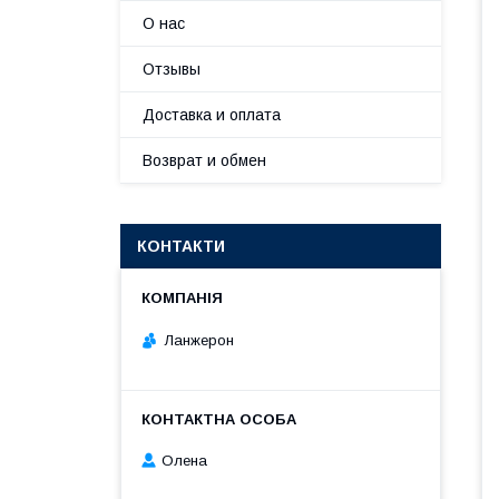
О нас
Отзывы
Доставка и оплата
Возврат и обмен
КОНТАКТИ
Ланжерон
Олена