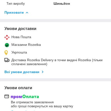
Тип виробу
Шиньйон
Приховати
Умови доставки
Нова Пошта
Магазини Rozetka
Укрпошта
Доставка Rozetka Delivery в точки видачі Rozetka (тільки
сплачені замовлення)
Всі умови доставки
Умови оплати
Ви отримаєте замовлення
або гроші повернуться на вашу картку