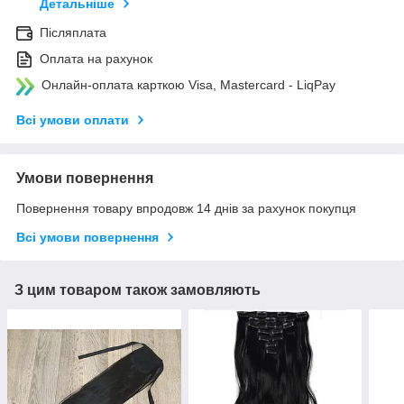
Детальніше
Післяплата
Оплата на рахунок
Онлайн-оплата карткою Visa, Mastercard - LiqPay
Всі умови оплати
Умови повернення
Повернення товару впродовж 14 днів за рахунок покупця
Всі умови повернення
З цим товаром також замовляють