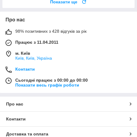
Показати ще
Про нас
98% позитивних з 428 відгуків за рік
Працює з 11.04.2011
м. Київ
Київ, Київ, Україна
Контакти
Сьогодні працює з 00:00 до 00:00
Показати весь графік роботи
Про нас
Контакти
Доставка та оплата