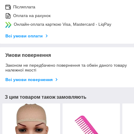
Післяплата
Оплата на рахунок
Онлайн-оплата карткою Visa, Mastercard - LiqPay
Всі умови оплати
Умови повернення
Законом не передбачено повернення та обмін даного товару
належної якості
Всі умови повернення
З цим товаром також замовляють