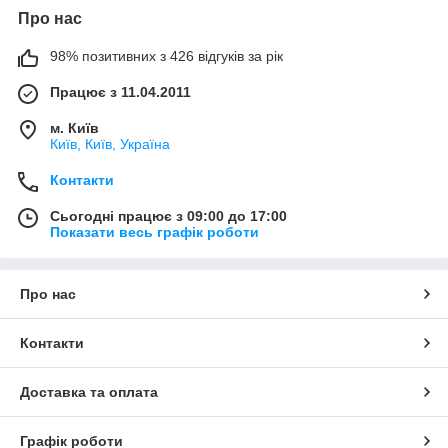
Про нас
98% позитивних з 426 відгуків за рік
Працює з 11.04.2011
м. Київ
Київ, Київ, Україна
Контакти
Сьогодні працює з 09:00 до 17:00
Показати весь графік роботи
Про нас
Контакти
Доставка та оплата
Графік роботи