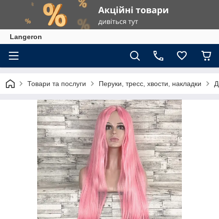
Langeron
Товари та послуги
Перуки, тресс, хвости, накладки
Д