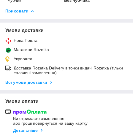
Чубчик
Без чубчика
Приховати
Умови доставки
Нова Пошта
Магазини Rozetka
Укрпошта
Доставка Rozetka Delivery в точки видачі Rozetka (тільки
сплачені замовлення)
Всі умови доставки
Умови оплати
Ви отримаєте замовлення
або гроші повернуться на вашу картку
Детальніше