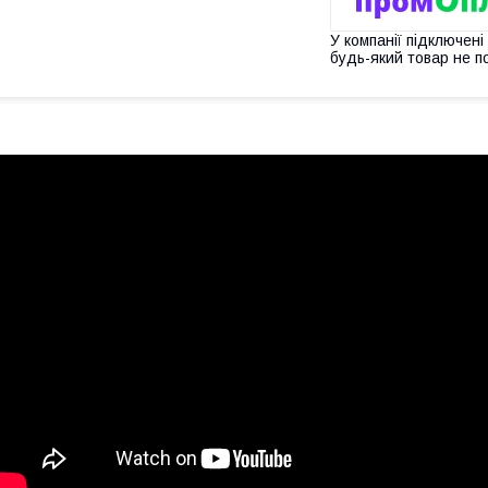
У компанії підключені
будь-який товар не п