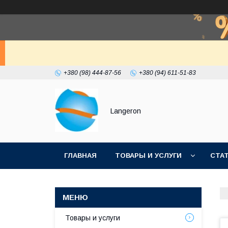
+380 (98) 444-87-56
+380 (94) 611-51-83
Langeron
ГЛАВНАЯ
ТОВАРЫ И УСЛУГИ
СТА
Товары и услуги