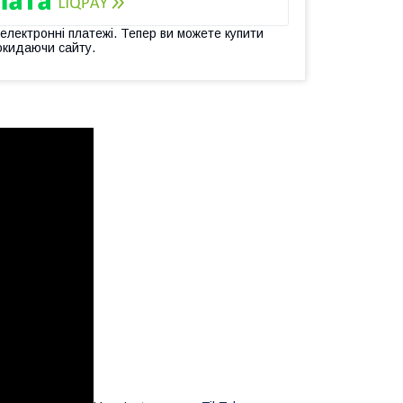
 електронні платежі. Тепер ви можете купити
окидаючи сайту.