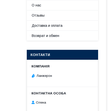
О нас
Отзывы
Доставка и оплата
Возврат и обмен
КОНТАКТИ
Ланжерон
Олена