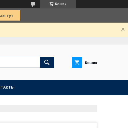
Кошик
Кошик
НТАКТЫ