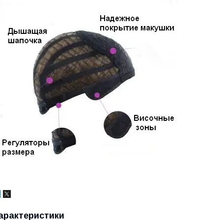
арактеристики