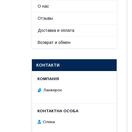
О нас
Отзывы
Доставка и оплата
Возврат и обмен
КОНТАКТИ
Ланжерон
Олена