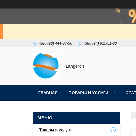
+380 (98) 444-87-56
+380 (94) 611-51-83
Langeron
ГЛАВНАЯ
ТОВАРЫ И УСЛУГИ
СТА
Товары и услуги