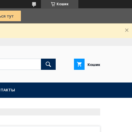
Кошик
Кошик
НТАКТЫ