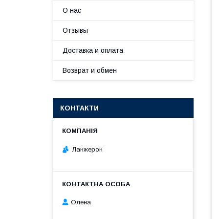
О нас
Отзывы
Доставка и оплата
Возврат и обмен
КОНТАКТИ
Ланжерон
Олена