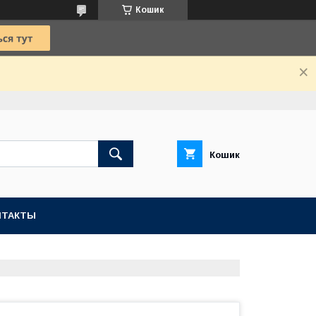
Кошик
Кошик
НТАКТЫ