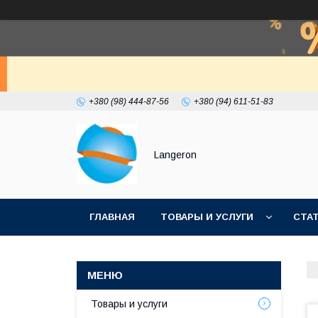
+380 (98) 444-87-56
+380 (94) 611-51-83
Langeron
ГЛАВНАЯ
ТОВАРЫ И УСЛУГИ
СТА
Товары и услуги