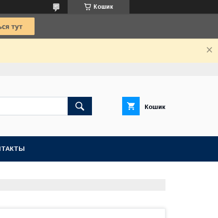
Кошик
Кошик
НТАКТЫ