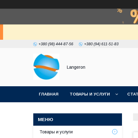
+380 (98) 444-87-56
+380 (94) 611-51-83
Langeron
ГЛАВНАЯ
ТОВАРЫ И УСЛУГИ
СТА
Товары и услуги