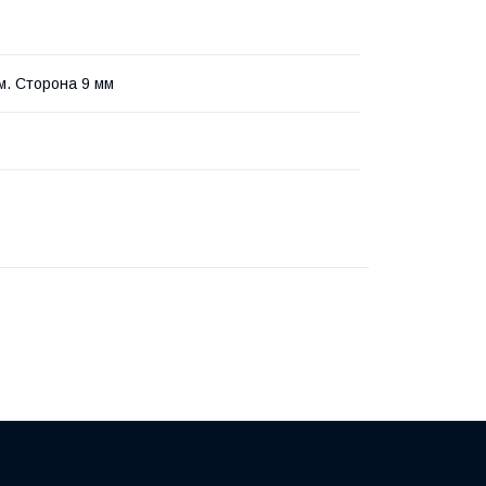
мм. Сторона 9 мм