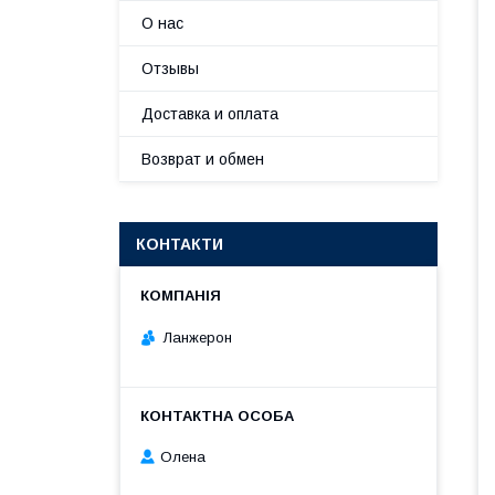
О нас
Отзывы
Доставка и оплата
Возврат и обмен
КОНТАКТИ
Ланжерон
Олена