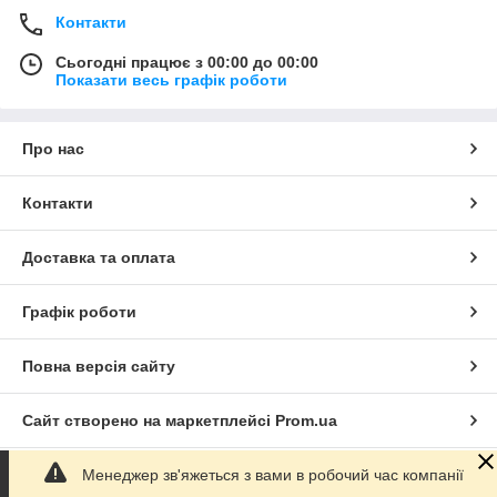
Контакти
Сьогодні працює з 00:00 до 00:00
Показати весь графік роботи
Про нас
Контакти
Доставка та оплата
Графік роботи
Повна версія сайту
Сайт створено на маркетплейсі
Prom.ua
Менеджер зв'яжеться з вами в робочий час компанії
Політика конфіденційності