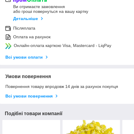
Ви отримаєте замовлення
або гроші повернуться на вашу картку
Детальніше
Післяплата
Оплата на рахунок
Онлайн-оплата карткою Visa, Mastercard - LiqPay
Всі умови оплати
Умови повернення
Повернення товару впродовж 14 днів за рахунок покупця
Всі умови повернення
Подібні товари компанії