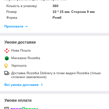
Кількість в упаковці
360
Розмір
10 * 15 мм. Сторона 9 мм
Форма
Ромб
Приховати
Умови доставки
Нова Пошта
Магазини Rozetka
Укрпошта
Доставка Rozetka Delivery в точки видачі Rozetka (тільки
сплачені замовлення)
Всі умови доставки
Умови оплати