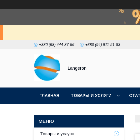
+380 (98) 444-87-56
+380 (94) 611-51-83
Langeron
ГЛАВНАЯ
ТОВАРЫ И УСЛУГИ
СТА
Товары и услуги