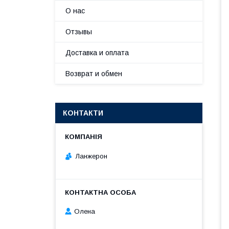
О нас
Отзывы
Доставка и оплата
Возврат и обмен
КОНТАКТИ
Ланжерон
Олена