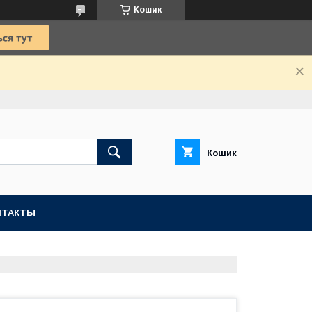
Кошик
Кошик
НТАКТЫ