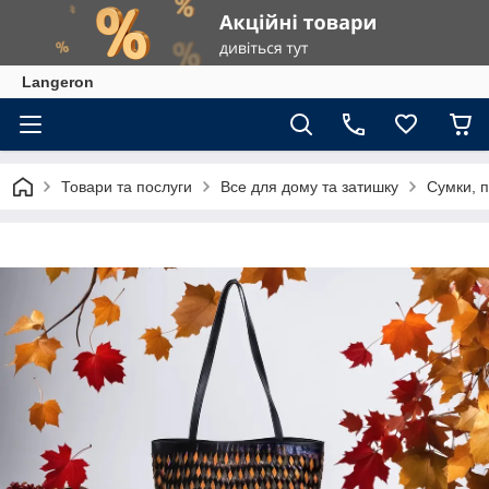
Langeron
Товари та послуги
Все для дому та затишку
Сумки, 