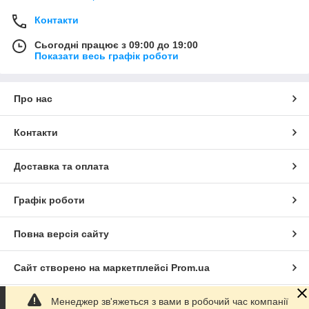
Контакти
Сьогодні працює з 09:00 до 19:00
Показати весь графік роботи
Про нас
Контакти
Доставка та оплата
Графік роботи
Повна версія сайту
Сайт створено на маркетплейсі
Prom.ua
Менеджер зв'яжеться з вами в робочий час компанії
Політика конфіденційності