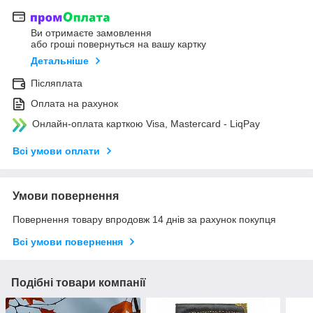
Ви отримаєте замовлення
або гроші повернуться на вашу картку
Детальніше
Післяплата
Оплата на рахунок
Онлайн-оплата карткою Visa, Mastercard - LiqPay
Всі умови оплати
Умови повернення
Повернення товару впродовж 14 днів за рахунок покупця
Всі умови повернення
Подібні товари компанії