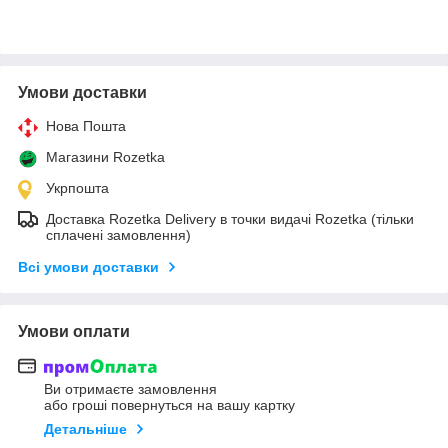
Умови доставки
Нова Пошта
Магазини Rozetka
Укрпошта
Доставка Rozetka Delivery в точки видачі Rozetka (тільки
сплачені замовлення)
Всі умови доставки
Умови оплати
Ви отримаєте замовлення
або гроші повернуться на вашу картку
Детальніше