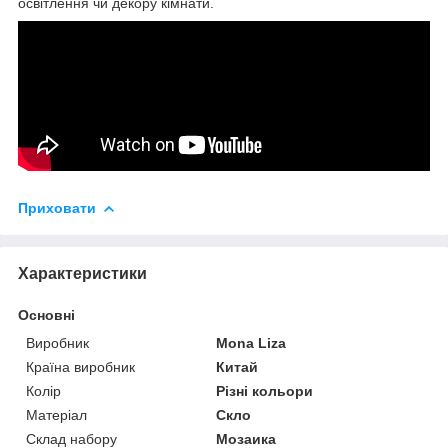
освітлення чи декору кімнати.
Приховати
Характеристики
Основні
Виробник
Mona Liza
Країна виробник
Китай
Колір
Різні кольори
Матеріал
Скло
Склад набору
Мозаика