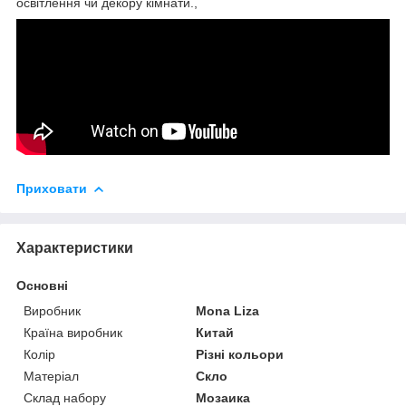
освітлення чи декору кімнати.,
Приховати
Характеристики
Основні
Виробник
Mona Liza
Країна виробник
Китай
Колір
Різні кольори
Матеріал
Скло
Склад набору
Мозаика