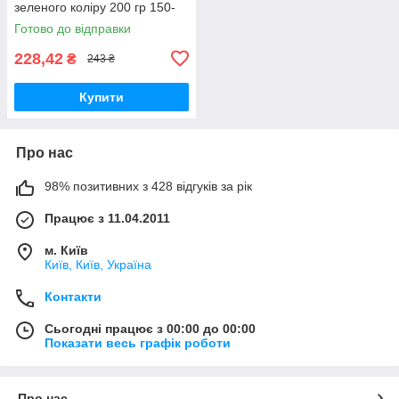
зеленого коліру 200 гр 150-
180 шт товщина 4 мм
Готово до відправки
228,42
₴
243 ₴
Купити
Про нас
98% позитивних з 428 відгуків за рік
Працює з 11.04.2011
м. Київ
Київ, Київ, Україна
Контакти
Сьогодні працює з 00:00 до 00:00
Показати весь графік роботи
Про нас