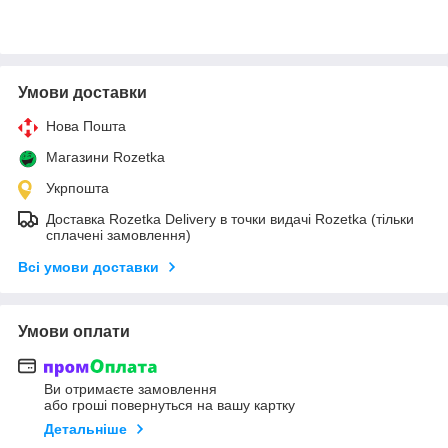
Умови доставки
Нова Пошта
Магазини Rozetka
Укрпошта
Доставка Rozetka Delivery в точки видачі Rozetka (тільки
сплачені замовлення)
Всі умови доставки
Умови оплати
Ви отримаєте замовлення
або гроші повернуться на вашу картку
Детальніше