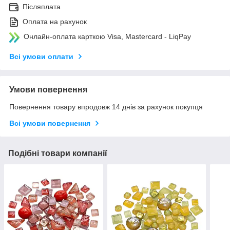
Післяплата
Оплата на рахунок
Онлайн-оплата карткою Visa, Mastercard - LiqPay
Всі умови оплати
Умови повернення
Повернення товару впродовж 14 днів за рахунок покупця
Всі умови повернення
Подібні товари компанії