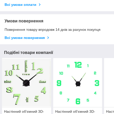
Всі умови оплати
Умови повернення
Повернення товару впродовж 14 днів за рахунок покупця
Всі умови повернення
Подібні товари компанії
Настінний об'ємний 3D-
Настінний об'ємний 3D-
Наст