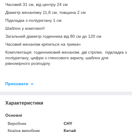
Часовий 31 см, від центру 24 см
Діаметр механізму 11,8 см, товщина 2 см
Підкладка з поліуретану 1 см
Шаблон у комплекті!
Загальний діаметр годинника від 80 см до 120 см
Часовий механізм кріпиться на тримач
Комплектація: годинниковий механізм, дві стрілки, підкладка з
поліуретану, цифри з глянсового акрилу, шаблон для
рівномірного розподілу
Приховати
Характеристики
Основні
Виробник
CHY
Країна виробник
Китай