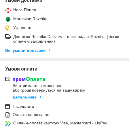
Умови доставки
Нова Пошта
Магазини Rozetka
Укрпошта
Доставка Rozetka Delivery в точки видачі Rozetka (тільки
сплачені замовлення)
Всі умови доставки
Умови оплати
Ви отримаєте замовлення
або гроші повернуться на вашу картку
Детальніше
Післяплата
Оплата на рахунок
Онлайн-оплата карткою Visa, Mastercard - LiqPay