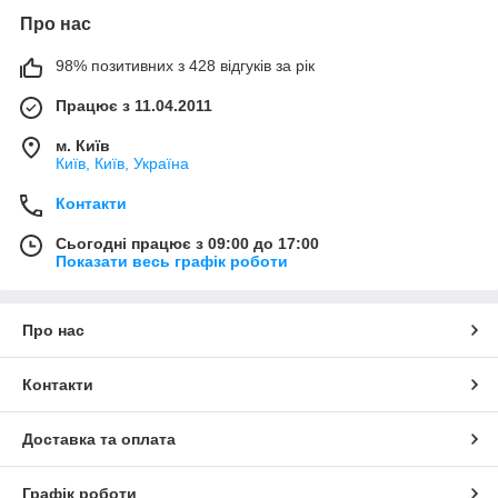
Про нас
98% позитивних з 428 відгуків за рік
Працює з 11.04.2011
м. Київ
Київ, Київ, Україна
Контакти
Сьогодні працює з 09:00 до 17:00
Показати весь графік роботи
Про нас
Контакти
Доставка та оплата
Графік роботи