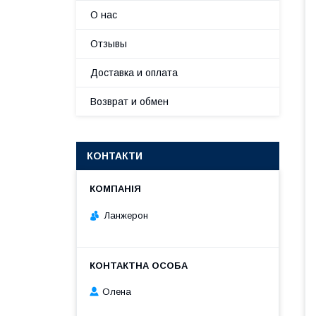
О нас
Отзывы
Доставка и оплата
Возврат и обмен
КОНТАКТИ
Ланжерон
Олена