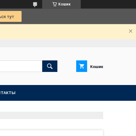
Кошик
Кошик
НТАКТЫ