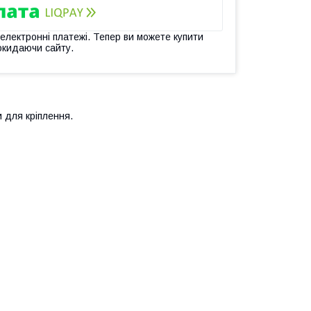
 електронні платежі. Тепер ви можете купити
окидаючи сайту.
 для кріплення.