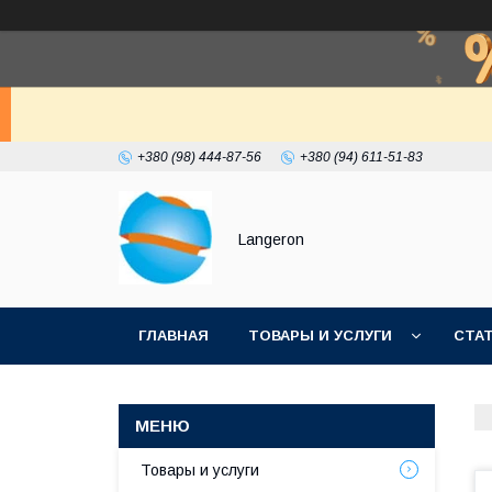
+380 (98) 444-87-56
+380 (94) 611-51-83
Langeron
ГЛАВНАЯ
ТОВАРЫ И УСЛУГИ
СТА
Товары и услуги