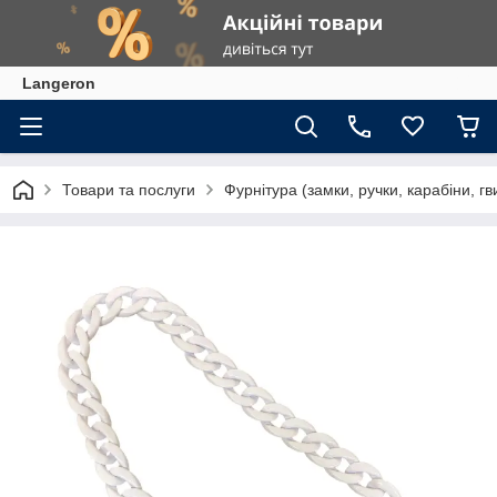
Langeron
Товари та послуги
Фурнітура (замки, ручки, карабіни, гв