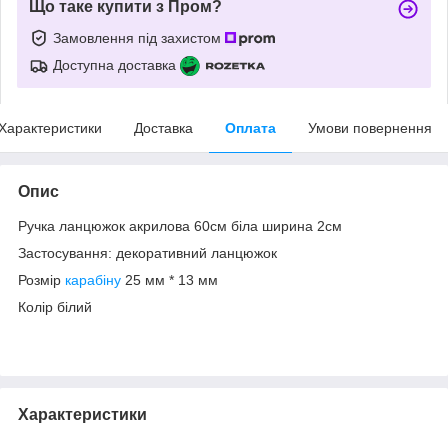
Що таке купити з Пром?
Замовлення під захистом
Доступна доставка
Характеристики
Доставка
Оплата
Умови повернення
Опис
Ручка ланцюжок акрилова 60см біла ширина 2см
Застосування: декоративний ланцюжок
Розмір
карабіну
25 мм * 13 мм
Колір білий
Характеристики