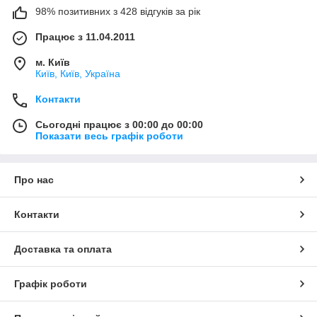
98% позитивних з 428 відгуків за рік
Працює з 11.04.2011
м. Київ
Київ, Київ, Україна
Контакти
Сьогодні працює з 00:00 до 00:00
Показати весь графік роботи
Про нас
Контакти
Доставка та оплата
Графік роботи