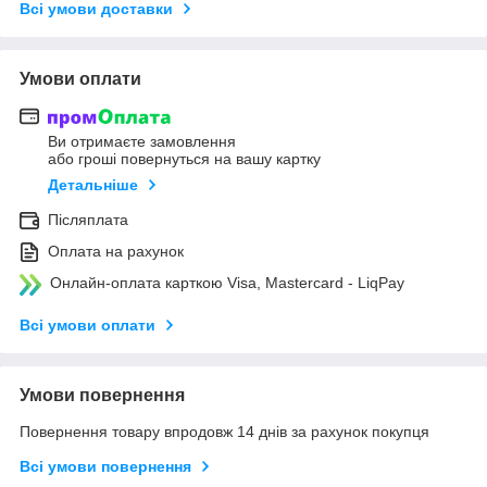
Всі умови доставки
Умови оплати
Ви отримаєте замовлення
або гроші повернуться на вашу картку
Детальніше
Післяплата
Оплата на рахунок
Онлайн-оплата карткою Visa, Mastercard - LiqPay
Всі умови оплати
Умови повернення
Повернення товару впродовж 14 днів за рахунок покупця
Всі умови повернення