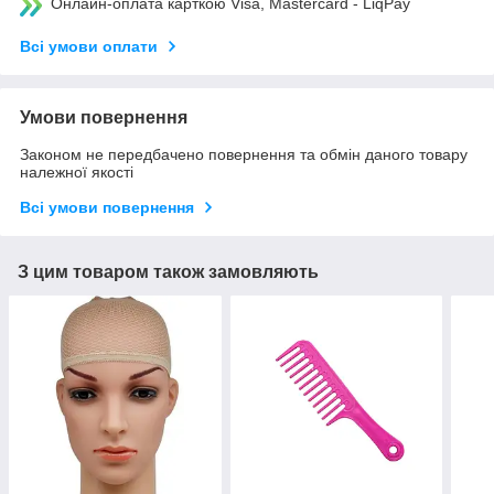
Онлайн-оплата карткою Visa, Mastercard - LiqPay
Всі умови оплати
Умови повернення
Законом не передбачено повернення та обмін даного товару
належної якості
Всі умови повернення
З цим товаром також замовляють