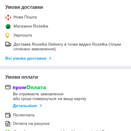
Умови доставки
Нова Пошта
Магазини Rozetka
Укрпошта
Доставка Rozetka Delivery в точки видачі Rozetka (тільки
сплачені замовлення)
Всі умови доставки
Умови оплати
Ви отримаєте замовлення
або гроші повернуться на вашу картку
Детальніше
Післяплата
Оплата на рахунок