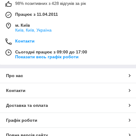
98% позитивних з 428 відгуків за рік
Працює з 11.04.2011
м. Київ
Київ, Київ, Україна
Контакти
Сьогодні працює з 09:00 до 17:00
Показати весь графік роботи
Про нас
Контакти
Доставка та оплата
Графік роботи
Повна версія сайту