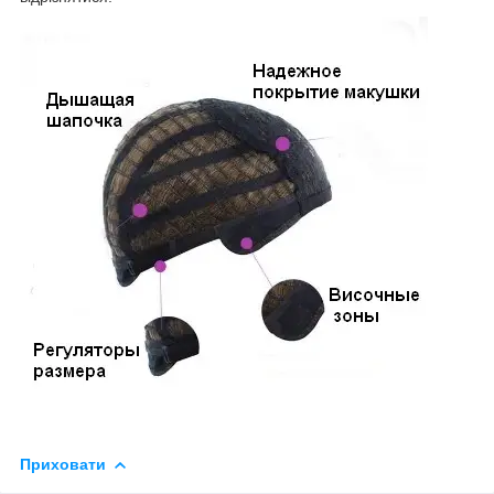
Приховати