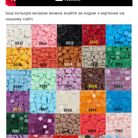
Інші кольори мозаїки можна знайти за кодом з картинки на
нашому сайті.