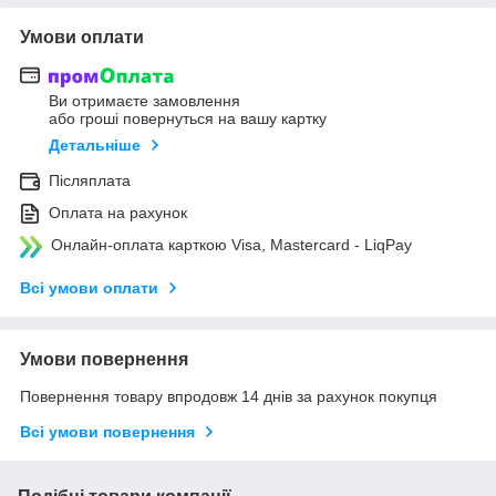
Умови оплати
Ви отримаєте замовлення
або гроші повернуться на вашу картку
Детальніше
Післяплата
Оплата на рахунок
Онлайн-оплата карткою Visa, Mastercard - LiqPay
Всі умови оплати
Умови повернення
Повернення товару впродовж 14 днів за рахунок покупця
Всі умови повернення