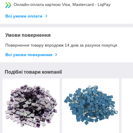
Онлайн-оплата карткою Visa, Mastercard - LiqPay
Всі умови оплати
Умови повернення
Повернення товару впродовж 14 днів за рахунок покупця
Всі умови повернення
Подібні товари компанії