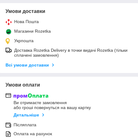
Умови доставки
Нова Пошта
Магазини Rozetka
Укрпошта
Доставка Rozetka Delivery в точки видачі Rozetka (тільки
сплачені замовлення)
Всі умови доставки
Умови оплати
Ви отримаєте замовлення
або гроші повернуться на вашу картку
Детальніше
Післяплата
Оплата на рахунок