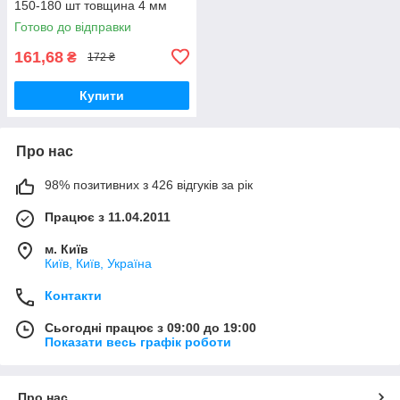
150-180 шт товщина 4 мм
Готово до відправки
161,68
₴
172 ₴
Купити
Про нас
98% позитивних з 426 відгуків за рік
Працює з 11.04.2011
м. Київ
Київ, Київ, Україна
Контакти
Сьогодні працює з 09:00 до 19:00
Показати весь графік роботи
Про нас