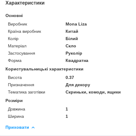
Характеристики
Основні
Виробник
Mona Liza
Країна виробник
Китай
Колір
Білий
Матеріал
Скло
Застосування
Руколір
Форма
Квадратна
Користувальницькі характеристики
Висота
0.37
Призначення
Для декору
Тематика заготівки
Скриньки, комоди, ящики
Розміри
Довжина
1
Ширина
1
Приховати