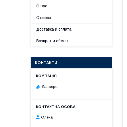
О нас
Отзывы
Доставка и оплата
Возврат и обмен
КОНТАКТИ
Ланжерон
Олена