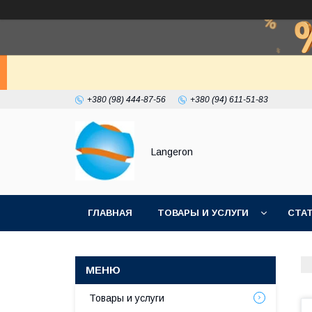
+380 (98) 444-87-56
+380 (94) 611-51-83
Langeron
ГЛАВНАЯ
ТОВАРЫ И УСЛУГИ
СТА
Товары и услуги