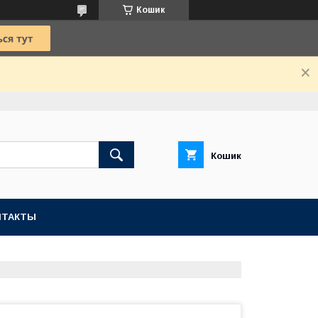
Кошик
Кошик
НТАКТЫ