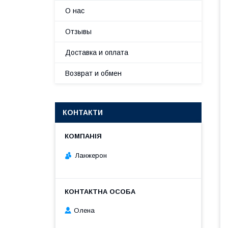
О нас
Отзывы
Доставка и оплата
Возврат и обмен
КОНТАКТИ
Ланжерон
Олена