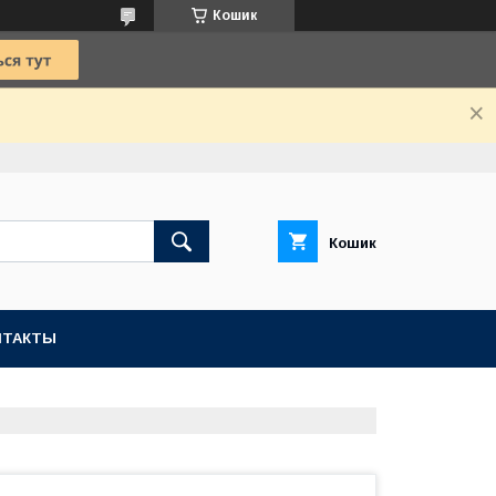
Кошик
Кошик
НТАКТЫ