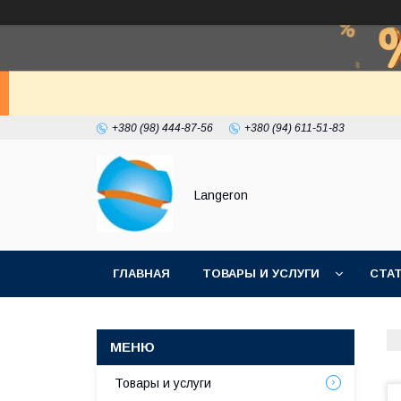
+380 (98) 444-87-56
+380 (94) 611-51-83
Langeron
ГЛАВНАЯ
ТОВАРЫ И УСЛУГИ
СТА
Товары и услуги