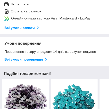
Післяплата
Оплата на рахунок
Онлайн-оплата карткою Visa, Mastercard - LiqPay
Всі умови оплати
Умови повернення
Повернення товару впродовж 14 днів за рахунок покупця
Всі умови повернення
Подібні товари компанії