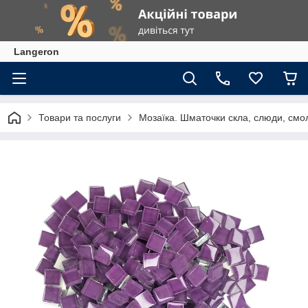
Langeron
Товари та послуги
Мозаїка. Шматочки скла, слюди, смол