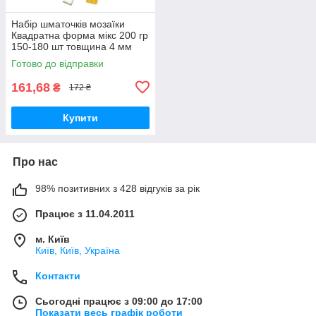
Набір шматочків мозаїки
Квадратна форма мікс 200 гр
150-180 шт товщина 4 мм
Готово до відправки
161,68
₴
172 ₴
Купити
Про нас
98% позитивних з 428 відгуків за рік
Працює з 11.04.2011
м. Київ
Київ, Київ, Україна
Контакти
Сьогодні працює з 09:00 до 17:00
Показати весь графік роботи