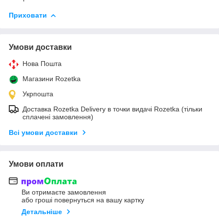
Приховати
Умови доставки
Нова Пошта
Магазини Rozetka
Укрпошта
Доставка Rozetka Delivery в точки видачі Rozetka (тільки
сплачені замовлення)
Всі умови доставки
Умови оплати
Ви отримаєте замовлення
або гроші повернуться на вашу картку
Детальніше