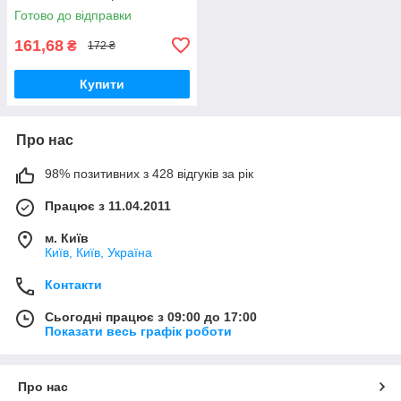
Готово до відправки
161,68
₴
172 ₴
Купити
Про нас
98% позитивних з 428 відгуків за рік
Працює з 11.04.2011
м. Київ
Київ, Київ, Україна
Контакти
Сьогодні працює з 09:00 до 17:00
Показати весь графік роботи
Про нас