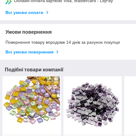
Онлайн-оплата карткою Visa, Mastercard - LiqPay
Всі умови оплати
Умови повернення
Повернення товару впродовж 14 днів за рахунок покупця
Всі умови повернення
Подібні товари компанії