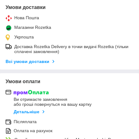
Умови доставки
Нова Пошта
Магазини Rozetka
Укрпошта
Доставка Rozetka Delivery в точки видачі Rozetka (тільки
сплачені замовлення)
Всі умови доставки
Умови оплати
Ви отримаєте замовлення
або гроші повернуться на вашу картку
Детальніше
Післяплата
Оплата на рахунок