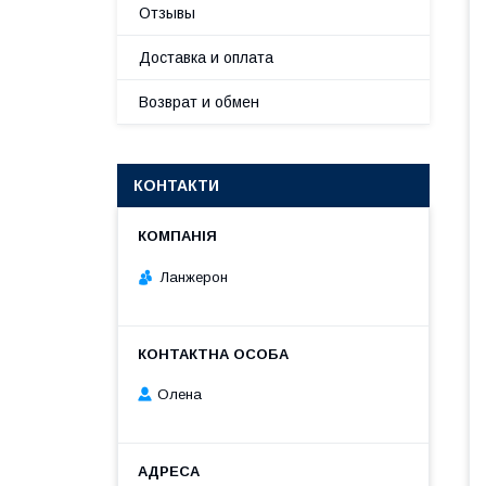
Отзывы
Доставка и оплата
Возврат и обмен
КОНТАКТИ
Ланжерон
Олена