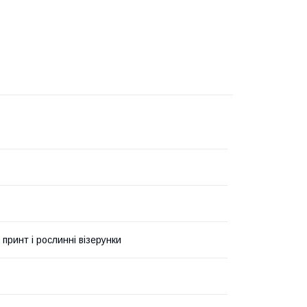
 принт і рослинні візерунки