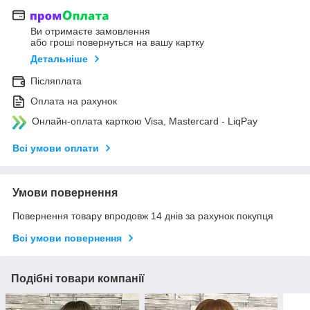
Ви отримаєте замовлення
або гроші повернуться на вашу картку
Детальніше
Післяплата
Оплата на рахунок
Онлайн-оплата карткою Visa, Mastercard - LiqPay
Всі умови оплати
Умови повернення
Повернення товару впродовж 14 днів за рахунок покупця
Всі умови повернення
Подібні товари компанії