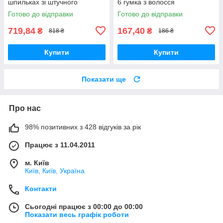
шпильках зі штучного
6 гумка з волосся
волосся 20 см
Готово до відправки
Готово до відправки
719,84
167,40
₴
₴
818 ₴
186 ₴
Купити
Купити
Показати ще
Про нас
98% позитивних з 428 відгуків за рік
Працює з 11.04.2011
м. Київ
Київ, Київ, Україна
Контакти
Сьогодні працює з 00:00 до 00:00
Показати весь графік роботи