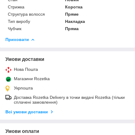
Стрижка
Коротка
Структура волосся
Пряме
Тип виробу
Накладка
Чубчик
Пряма
Приховати
Умови доставки
Нова Пошта
Магазини Rozetka
Укрпошта
Доставка Rozetka Delivery в точки видачі Rozetka (тільки
сплачені замовлення)
Всі умови доставки
Умови оплати