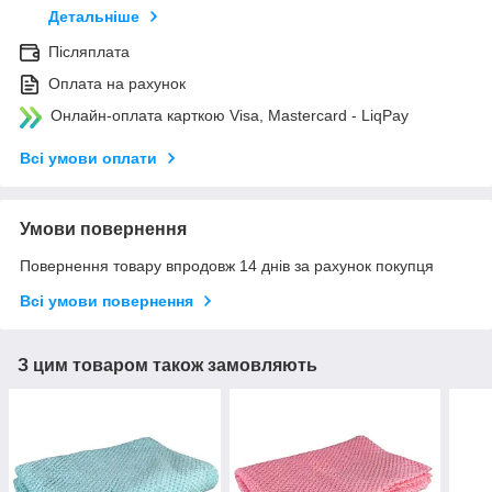
Детальніше
Післяплата
Оплата на рахунок
Онлайн-оплата карткою Visa, Mastercard - LiqPay
Всі умови оплати
Умови повернення
Повернення товару впродовж 14 днів за рахунок покупця
Всі умови повернення
З цим товаром також замовляють