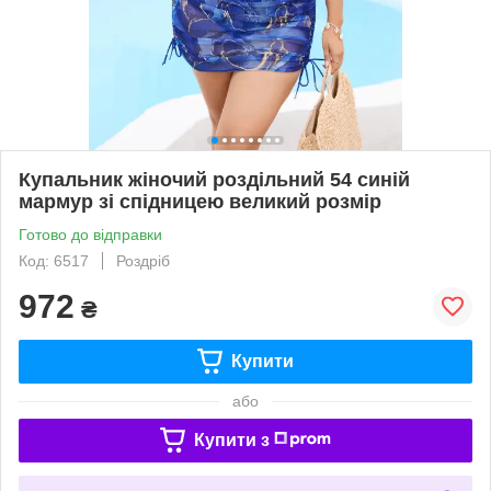
Купальник жіночий роздільний 54 синій
мармур зі спідницею великий розмір
Готово до відправки
Код: 6517
Роздріб
972
₴
Купити
або
Купити з