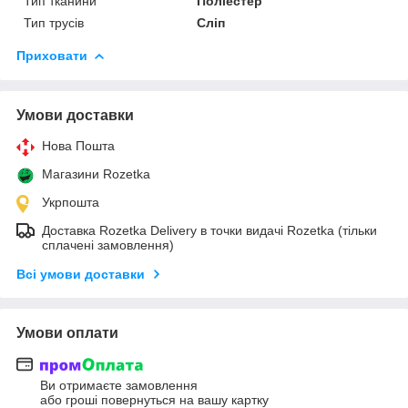
Тип тканини
Поліестер
Тип трусів
Сліп
Приховати
Умови доставки
Нова Пошта
Магазини Rozetka
Укрпошта
Доставка Rozetka Delivery в точки видачі Rozetka (тільки
сплачені замовлення)
Всі умови доставки
Умови оплати
Ви отримаєте замовлення
або гроші повернуться на вашу картку