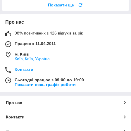
Показати ще
Про нас
98% позитивних з 426 відгуків за рік
Працює з 11.04.2011
м. Київ
Київ, Київ, Україна
Контакти
Сьогодні працює з 09:00 до 19:00
Показати весь графік роботи
Про нас
Контакти