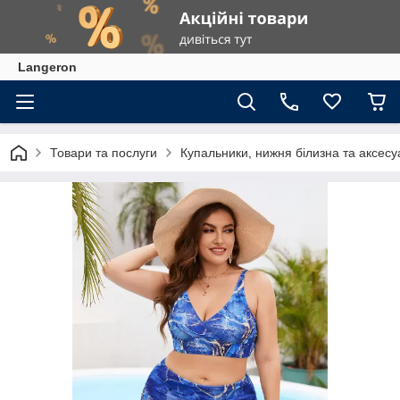
Langeron
Товари та послуги
Купальники, нижня білизна та аксесу