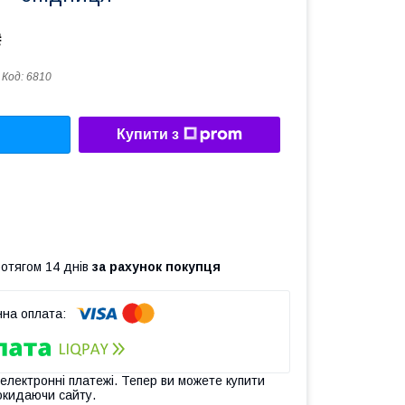
₴
Код:
6810
Купити з
ротягом 14 днів
за рахунок покупця
 електронні платежі. Тепер ви можете купити
окидаючи сайту.