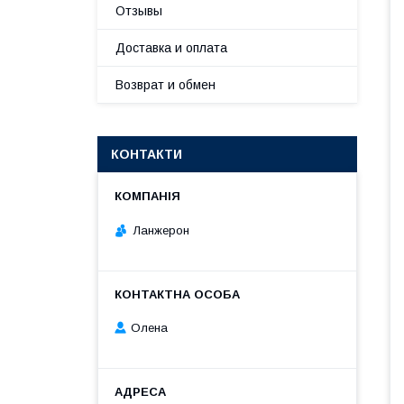
Отзывы
Доставка и оплата
Возврат и обмен
КОНТАКТИ
Ланжерон
Олена