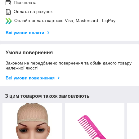
Післяплата
Оплата на рахунок
Онлайн-оплата карткою Visa, Mastercard - LiqPay
Всі умови оплати
Умови повернення
Законом не передбачено повернення та обмін даного товару
належної якості
Всі умови повернення
З цим товаром також замовляють