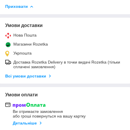
Приховати
Умови доставки
Нова Пошта
Магазини Rozetka
Укрпошта
Доставка Rozetka Delivery в точки видачі Rozetka (тільки
сплачені замовлення)
Всі умови доставки
Умови оплати
Ви отримаєте замовлення
або гроші повернуться на вашу картку
Детальніше