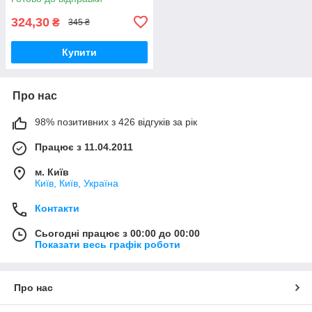
324,30
₴
345 ₴
Купити
Про нас
98% позитивних з 426 відгуків за рік
Працює з 11.04.2011
м. Київ
Київ, Київ, Україна
Контакти
Сьогодні працює з 00:00 до 00:00
Показати весь графік роботи
Про нас