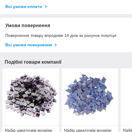
Всі умови оплати
Умови повернення
Повернення товару впродовж 14 днів за рахунок покупця
Всі умови повернення
Подібні товари компанії
Набір шматочків мозаїки
Набір шматочків мозаїки
Набі