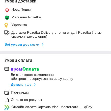
Умови доставки
Нова Пошта
Магазини Rozetka
Укрпошта
Доставка Rozetka Delivery в точки видачі Rozetka (тільки
сплачені замовлення)
Всі умови доставки
Умови оплати
Ви отримаєте замовлення
або гроші повернуться на вашу картку
Детальніше
Післяплата
Оплата на рахунок
Онлайн-оплата карткою Visa, Mastercard - LiqPay