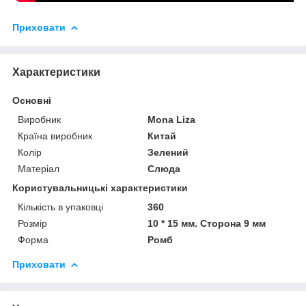
Приховати
Характеристики
Основні
Виробник
Mona Liza
Країна виробник
Китай
Колір
Зелений
Матеріал
Слюда
Користувальницькі характеристики
Кількість в упаковці
360
Розмір
10 * 15 мм. Сторона 9 мм
Форма
Ромб
Приховати