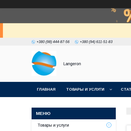
+380 (98) 444-87-56
+380 (94) 611-51-83
Langeron
ГЛАВНАЯ
ТОВАРЫ И УСЛУГИ
СТА
Товары и услуги