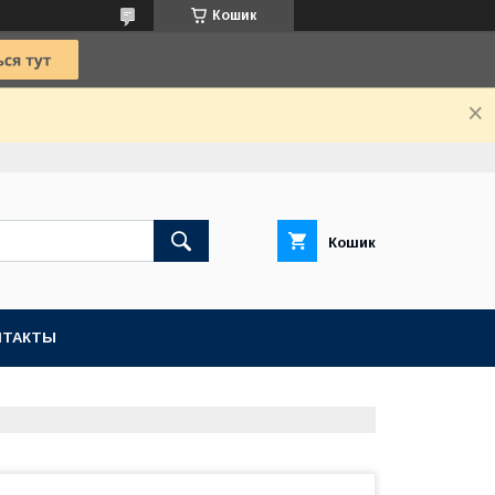
Кошик
Кошик
НТАКТЫ