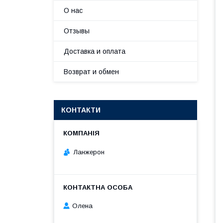
О нас
Отзывы
Доставка и оплата
Возврат и обмен
КОНТАКТИ
Ланжерон
Олена