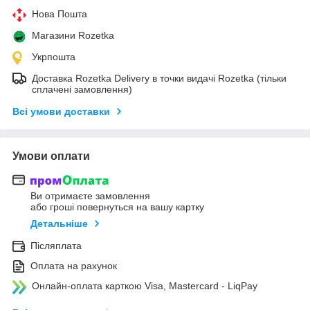
Нова Пошта
Магазини Rozetka
Укрпошта
Доставка Rozetka Delivery в точки видачі Rozetka (тільки
сплачені замовлення)
Всі умови доставки
Умови оплати
Ви отримаєте замовлення
або гроші повернуться на вашу картку
Детальніше
Післяплата
Оплата на рахунок
Онлайн-оплата карткою Visa, Mastercard - LiqPay