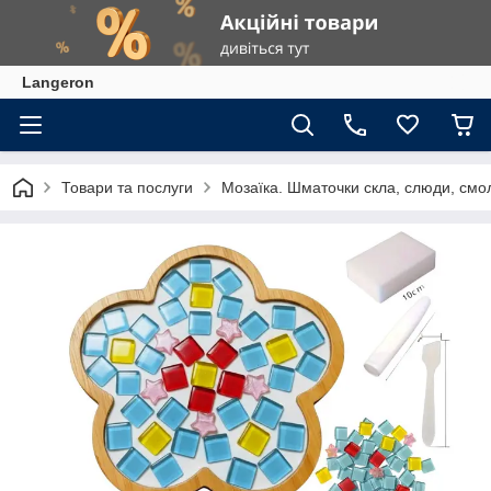
Langeron
Товари та послуги
Мозаїка. Шматочки скла, слюди, смол