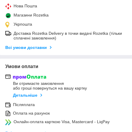
Нова Пошта
Магазини Rozetka
Укрпошта
Доставка Rozetka Delivery в точки видачі Rozetka (тільки
сплачені замовлення)
Всі умови доставки
Умови оплати
Ви отримаєте замовлення
або гроші повернуться на вашу картку
Детальніше
Післяплата
Оплата на рахунок
Онлайн-оплата карткою Visa, Mastercard - LiqPay