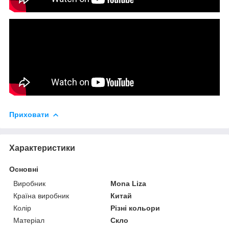
Приховати
Характеристики
Основні
Виробник
Mona Liza
Країна виробник
Китай
Колір
Різні кольори
Матеріал
Скло