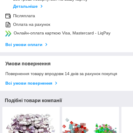
Детальніше
Післяплата
Оплата на рахунок
Онлайн-оплата карткою Visa, Mastercard - LiqPay
Всі умови оплати
Умови повернення
Повернення товару впродовж 14 днів за рахунок покупця
Всі умови повернення
Подібні товари компанії