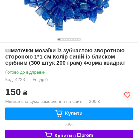
Шматочки мозаїки із зубчастою зворотною
стороною 1*1 см Колір синій із блиском
срібним (300 штук 200 грам) Форма квадрат
Готово до відправки
Код: 4223
Роздріб
150
₴
Мінімальна сума замовлення на сайті — 200 ₴
Купити
або
Купити з