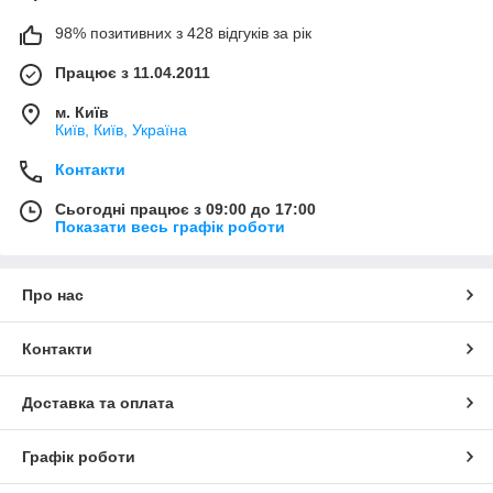
98% позитивних з 428 відгуків за рік
Працює з 11.04.2011
м. Київ
Київ, Київ, Україна
Контакти
Сьогодні працює з 09:00 до 17:00
Показати весь графік роботи
Про нас
Контакти
Доставка та оплата
Графік роботи