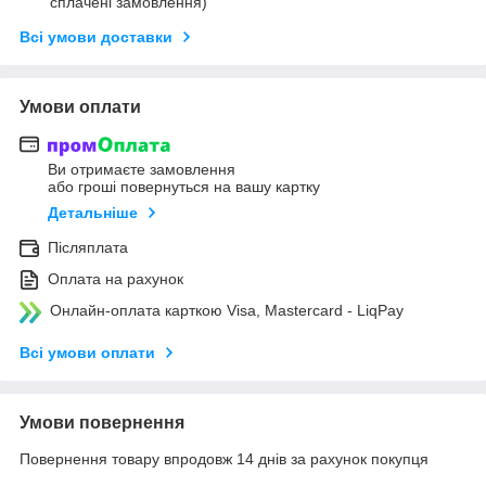
сплачені замовлення)
Всі умови доставки
Умови оплати
Ви отримаєте замовлення
або гроші повернуться на вашу картку
Детальніше
Післяплата
Оплата на рахунок
Онлайн-оплата карткою Visa, Mastercard - LiqPay
Всі умови оплати
Умови повернення
Повернення товару впродовж 14 днів за рахунок покупця