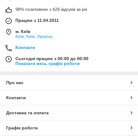
98% позитивних з 428 відгуків за рік
Працює з 11.04.2011
м. Київ
Київ, Київ, Україна
Контакти
Сьогодні працює з 00:00 до 00:00
Показати весь графік роботи
Про нас
Контакти
Доставка та оплата
Графік роботи