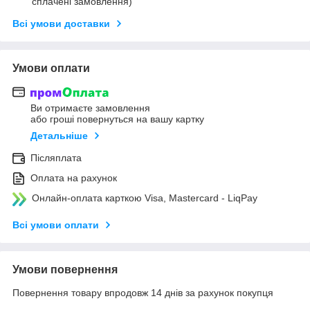
сплачені замовлення)
Всі умови доставки
Умови оплати
Ви отримаєте замовлення
або гроші повернуться на вашу картку
Детальніше
Післяплата
Оплата на рахунок
Онлайн-оплата карткою Visa, Mastercard - LiqPay
Всі умови оплати
Умови повернення
Повернення товару впродовж 14 днів за рахунок покупця