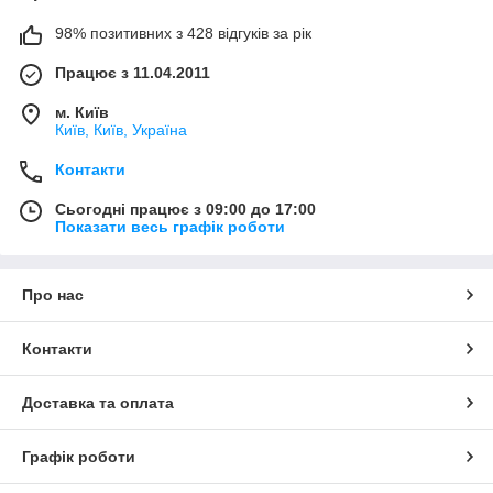
98% позитивних з 428 відгуків за рік
Працює з 11.04.2011
м. Київ
Київ, Київ, Україна
Контакти
Сьогодні працює з 09:00 до 17:00
Показати весь графік роботи
Про нас
Контакти
Доставка та оплата
Графік роботи