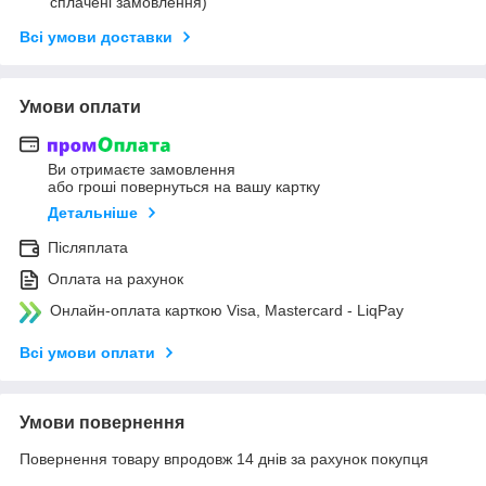
сплачені замовлення)
Всі умови доставки
Умови оплати
Ви отримаєте замовлення
або гроші повернуться на вашу картку
Детальніше
Післяплата
Оплата на рахунок
Онлайн-оплата карткою Visa, Mastercard - LiqPay
Всі умови оплати
Умови повернення
Повернення товару впродовж 14 днів за рахунок покупця