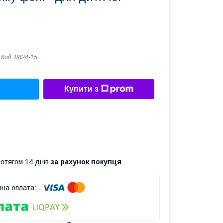
Код:
8824-15
Купити з
ротягом 14 днів
за рахунок покупця