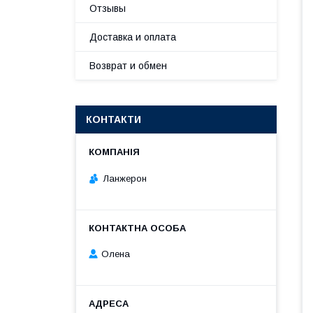
Отзывы
Доставка и оплата
Возврат и обмен
КОНТАКТИ
Ланжерон
Олена