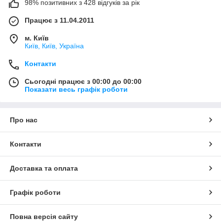
98% позитивних з 428 відгуків за рік
Працює з 11.04.2011
м. Київ
Київ, Київ, Україна
Контакти
Сьогодні працює з 00:00 до 00:00
Показати весь графік роботи
Про нас
Контакти
Доставка та оплата
Графік роботи
Повна версія сайту