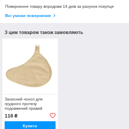
Повернення товару впродовж 14 днів за рахунок покупця
Всі умови повернення
З цим товаром також замовляють
Захисний чохол для
грудного протезу
подовжений правий
Розмір: L
116
₴
Купити