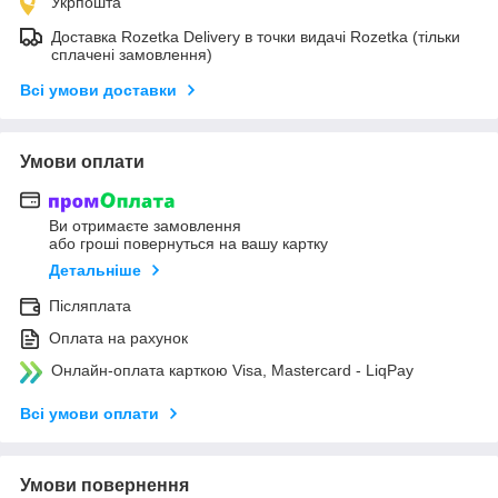
Укрпошта
Доставка Rozetka Delivery в точки видачі Rozetka (тільки
сплачені замовлення)
Всі умови доставки
Умови оплати
Ви отримаєте замовлення
або гроші повернуться на вашу картку
Детальніше
Післяплата
Оплата на рахунок
Онлайн-оплата карткою Visa, Mastercard - LiqPay
Всі умови оплати
Умови повернення