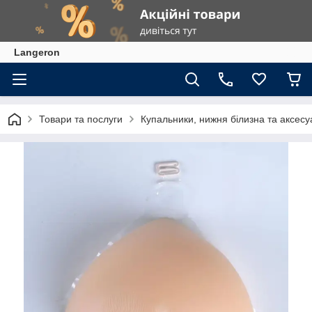
Langeron
Товари та послуги
Купальники, нижня білизна та аксесу