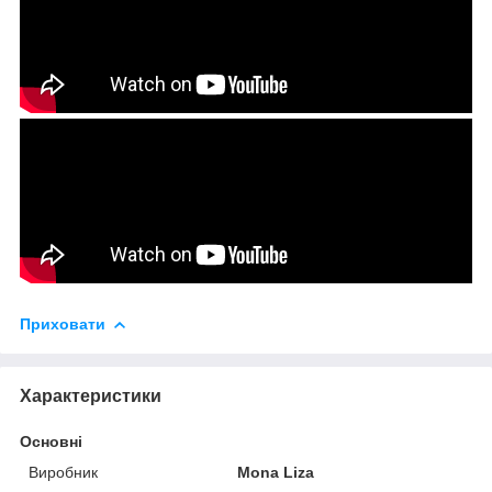
Приховати
Характеристики
Основні
Виробник
Mona Liza