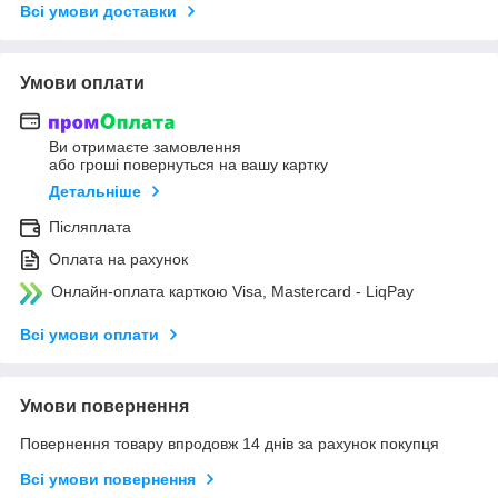
Всі умови доставки
Умови оплати
Ви отримаєте замовлення
або гроші повернуться на вашу картку
Детальніше
Післяплата
Оплата на рахунок
Онлайн-оплата карткою Visa, Mastercard - LiqPay
Всі умови оплати
Умови повернення
Повернення товару впродовж 14 днів за рахунок покупця
Всі умови повернення