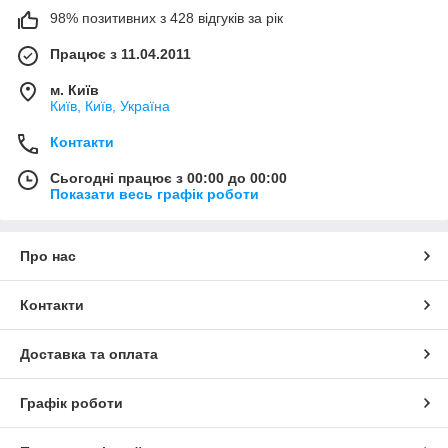
98% позитивних з 428 відгуків за рік
Працює з 11.04.2011
м. Київ
Київ, Київ, Україна
Контакти
Сьогодні працює з 00:00 до 00:00
Показати весь графік роботи
Про нас
Контакти
Доставка та оплата
Графік роботи